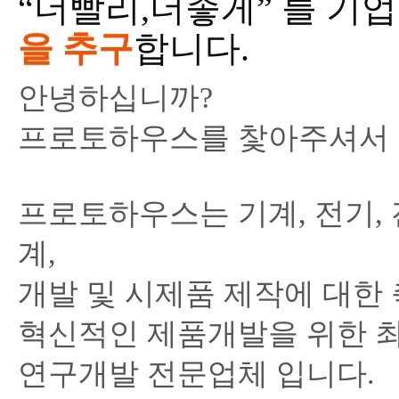
“더빨리,더좋게” 를 기
을 추구
합니다.
안녕하십니까?
프로토하우스를 찿아주셔서 
프로토하우스는 기계, 전기, 
계,
개발 및 시제품 제작에 대한
혁신적인 제품개발을 위한 최적의 
연구개발 전문업체 입니다.