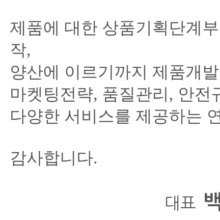
제품에 대한 상품기획단계부터,
작,
양산에 이르기까지 제품개발
마켓팅전략, 품질관리, 안전
다양한 서비스를 제공하는 연
감사합니다.
대표