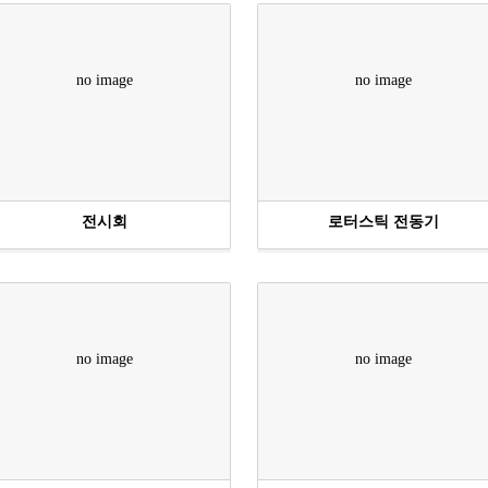
no image
no image
전시회
로터스틱 전동기
no image
no image