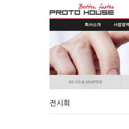
회사소개
사업영
RE-102 & ADAPTER
전시회