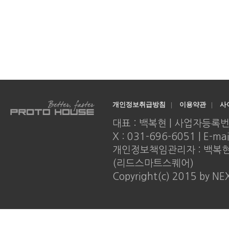
개인정보취급방침
|
이용약관
|
사
대표 : 백복현 | 사업자등록번호 : 
X : 031-696-6051 | E-ma
개인정보책임관리자 : 백복현 |
(리드스마트스퀘어)
Copyright(c) 2015 by NE