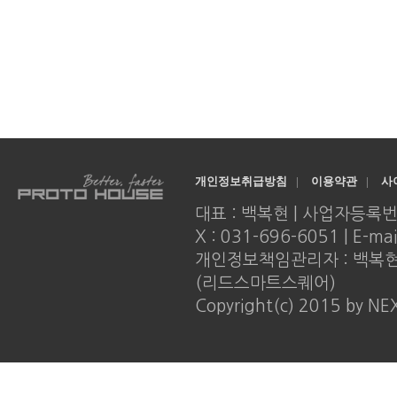
개인정보취급방침
|
이용약관
|
사
대표 : 백복현 | 사업자등록번호 : 
X : 031-696-6051 | E-ma
개인정보책임관리자 : 백복현 |
(리드스마트스퀘어)
Copyright(c) 2015 by NE