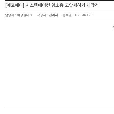
[에코에어] 시스템에어컨 청소용 고압세척기 제작건
담당자 :
이정원대표
작성자 :
관리자
등록일 :
17-01-16 13:19