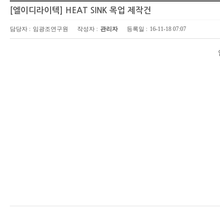
[엘이디라이텍] HEAT SINK 목업 제작건
담당자 :
임광조연구원
작성자 :
관리자
등록일 :
16-11-18 07:07