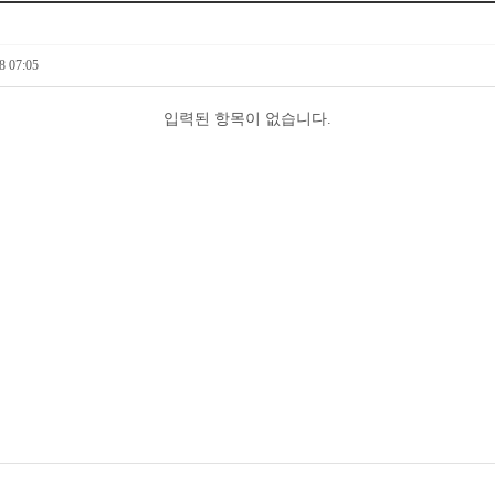
8 07:05
입력된 항목이 없습니다.