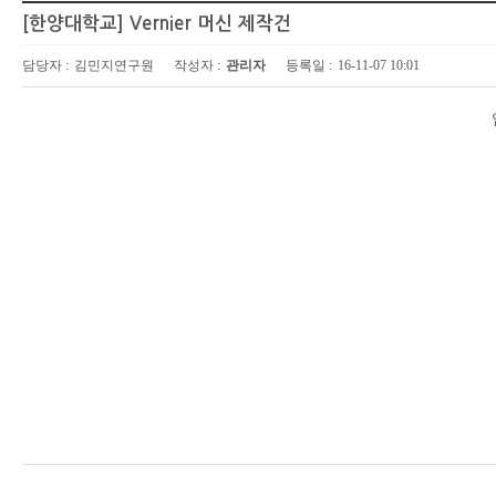
[한양대학교] Vernier 머신 제작건
담당자 :
김민지연구원
작성자 :
관리자
등록일 :
16-11-07 10:01