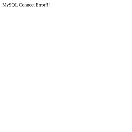
MySQL Connect Error!!!