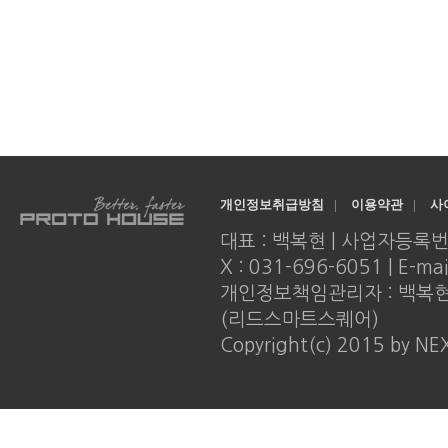
개인정보취급방침
|
이용약관
|
사
대표 : 백복현 | 사업자등록번호 : 
X : 031-696-6051 | E-ma
개인정보책임관리자 : 백복현 |
(리드스마트스퀘어)
Copyright(c) 2015 by NE