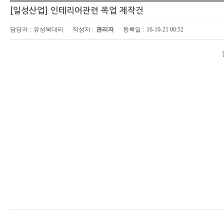
[일성산업] 인테리어관련 목업 제작건
담당자 :
유성복대리
작성자 :
관리자
등록일 :
16-10-21 08:52