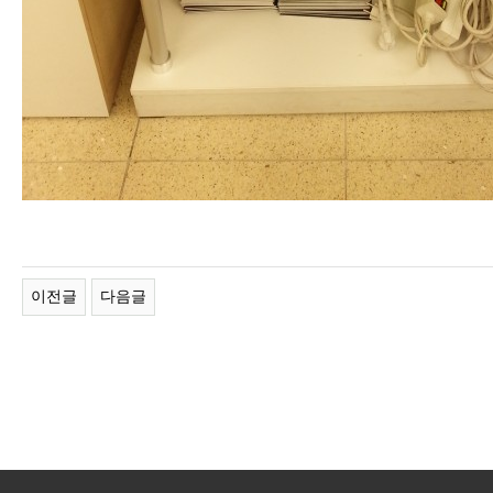
이전글
다음글