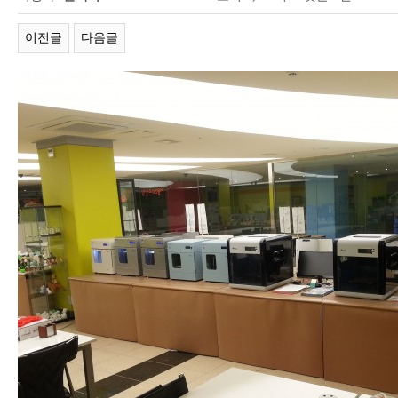
이전글
다음글