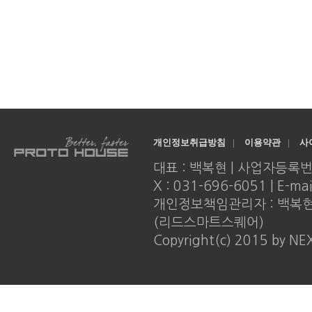
개인정보취급방침
|
이용약관
|
사
대표 : 백복현 | 사업자등록번호 : 
X : 031-696-6051 | E-ma
개인정보책임관리자 : 백복현 |
(리드스마트스퀘어)
Copyright(c) 2015 by NE