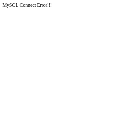
MySQL Connect Error!!!