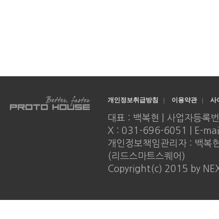
개인정보취급방침
|
이용약관
|
사
대표 : 백복현 | 사업자등록번호 : 
X : 031-696-6051 | E-ma
개인정보책임관리자 : 백복현 |
(리드스마트스퀘어)
Copyright(c) 2015 by NE