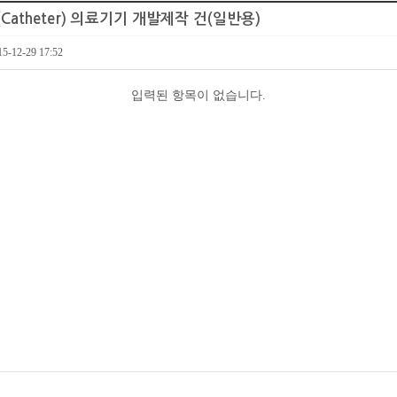
RI(Catheter) 의료기기 개발제작 건(일반용)
15-12-29 17:52
입력된 항목이 없습니다.