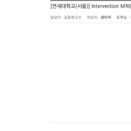
[연세대학교(서울)] Intervention M
담당자 :
김동현교수
작성자 :
관리자
등록일 :