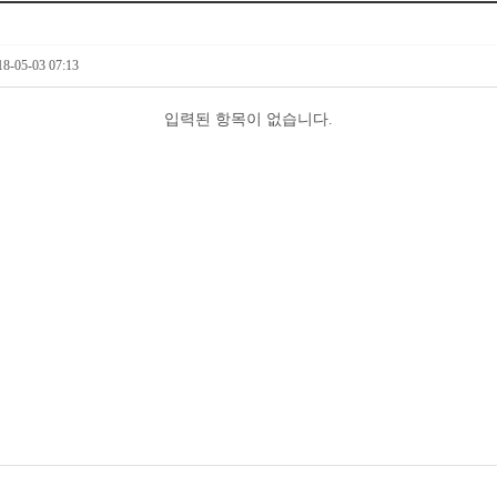
18-05-03 07:13
입력된 항목이 없습니다.