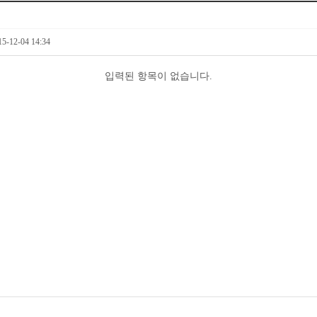
15-12-04 14:34
입력된 항목이 없습니다.