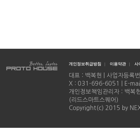
개인정보취급방침
|
이용약관
|
사
대표 : 백복현 | 사업자등록번호 : 
X : 031-696-6051 | E-ma
개인정보책임관리자 : 백복현 |
(리드스마트스퀘어)
Copyright(c) 2015 by NE