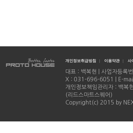
개인정보취급방침
|
이용약관
|
사
대표 : 백복현 | 사업자등록번호 : 
X : 031-696-6051 | E-ma
개인정보책임관리자 : 백복현 |
(리드스마트스퀘어)
Copyright(c) 2015 by NE