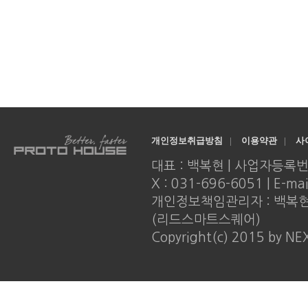
개인정보취급방침
|
이용약관
|
사
대표 : 백복현 | 사업자등록번호 : 
X : 031-696-6051 | E-ma
개인정보책임관리자 : 백복현 |
(리드스마트스퀘어)
Copyright(c) 2015 by NE