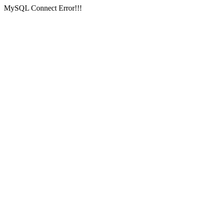
MySQL Connect Error!!!