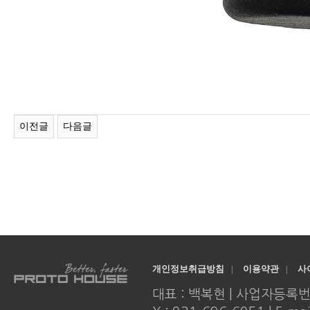
이전글
다음글
개인정보취급방침
|
이용약관
|
사
대표 : 백복현 | 사업자등록번호 : 