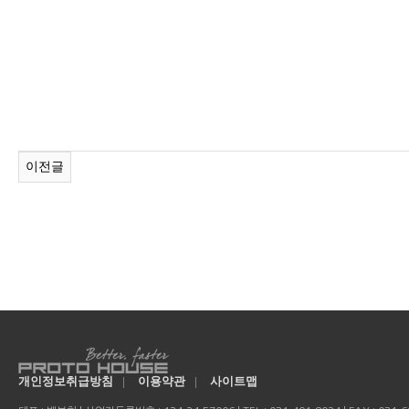
이전글
개인정보취급방침
|
이용약관
|
사이트맵